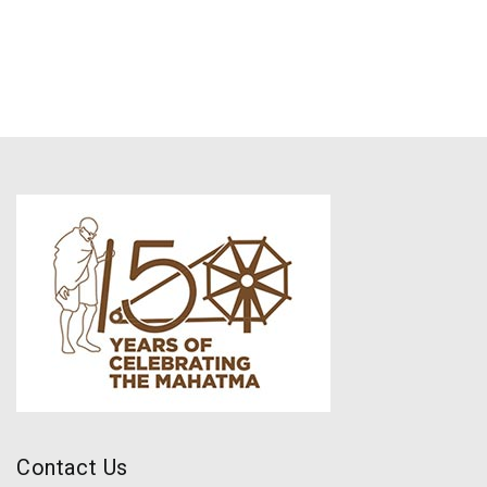
Contact Us