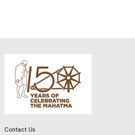
Contact Us