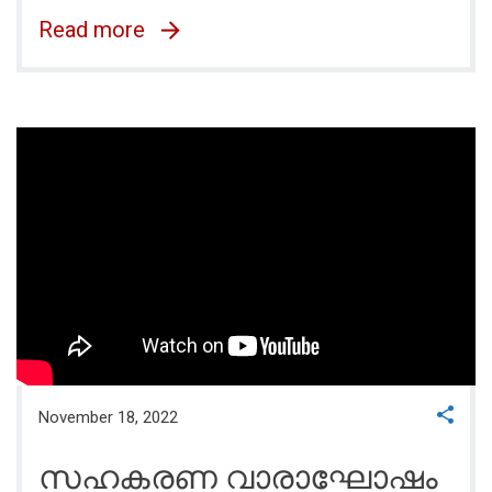
Read more
November 18, 2022
സഹകരണ വാരാഘോഷം