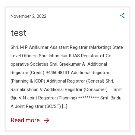
November 2, 2022
test
Shri. M P Anilkumar Assistant Registrar (Marketing) State
Level Officers Shri. Inbasekar K IAS Registrar of Co-
operative Societies Shri. Sreekumar A Additional
Registrar (Credit) 9446048131 Additional Registrar
(Planning & ICDP) Additional Registrar (General) Shri.
Ramakrishnan V Additional Registrar (Consumer) Smt.
Biju V N Joint Registrar (Planning) ********** Smt. Bindu
A Joint Registrar (SC/ST) [...]
Read more