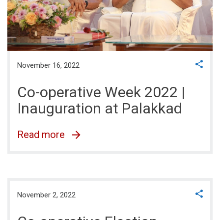
November 16, 2022
Co-operative Week 2022 |
Inauguration at Palakkad
Read more
November 2, 2022