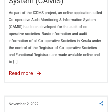
System (CAMIS)
As part of the ICDMS project, an online application called
Co-operative Audit Monitoring & Information System
(CAMIS) has been developed for the audit of co-
operative societies. Basic information and audit
information of all Co-operative Societies in Kerala under
the control of the Registrar of Co-operative Societies
and Functional Registrars are made available online and
to […]
Read more
November 2, 2022