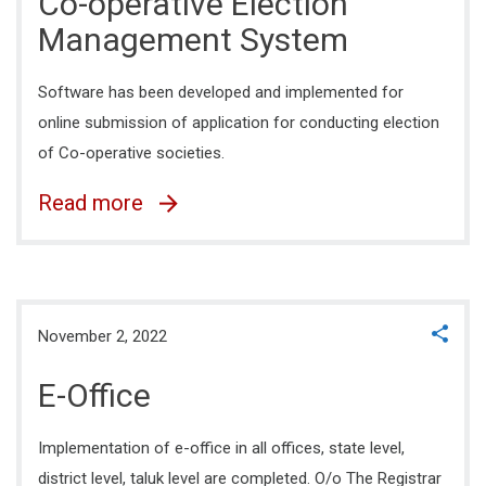
Co-operative Election
Management System
Software has been developed and implemented for
online submission of application for conducting election
of Co-operative societies.
Read more
November 2, 2022
E-Office
Implementation of e-office in all offices, state level,
district level, taluk level are completed. O/o The Registrar