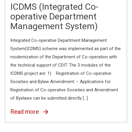
ICDMS (Integrated Co-
operative Department
Management System)
Integrated Co-operative Department Management
System(ICDMS) scheme was implemented as part of the
modernization of the Department of Co-operation with
the technical support of CDIT. The 3 modules of the
ICDMS project are: 1) Registration of Co-operative
Societies and Bylaw Amendment: – Applications for
Registration of Co-operative Societies and Amendment
of Byelaws can be submitted directly […]
Read more