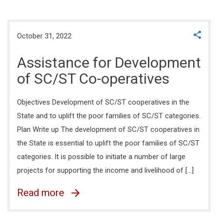
October 31, 2022
Assistance for Development
of SC/ST Co-operatives
Objectives Development of SC/ST cooperatives in the
State and to uplift the poor families of SC/ST categories.
Plan Write up The development of SC/ST cooperatives in
the State is essential to uplift the poor families of SC/ST
categories. It is possible to initiate a number of large
projects for supporting the income and livelihood of […]
Read more