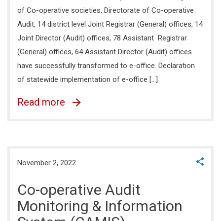
of Co-operative societies, Directorate of Co-operative
Audit, 14 district level Joint Registrar (General) offices, 14
Joint Director (Audit) offices, 78 Assistant Registrar
(General) offices, 64 Assistant Director (Audit) offices
have successfully transformed to e-office. Declaration
of statewide implementation of e-office […]
Read more
November 2, 2022
Co-operative Audit
Monitoring & Information